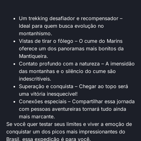
Um trekking desafiador e recompensador –
Ideal para quem busca evolução no
montanhismo.
Vistas de tirar o fôlego – O cume do Marins
oferece um dos panoramas mais bonitos da
Mantiqueira.
Contato profundo com a natureza – A imensidão
das montanhas e o silêncio do cume são
indescritíveis.
Superação e conquista – Chegar ao topo será
uma vitória inesquecível!
Conexões especiais – Compartilhar essa jornada
com pessoas aventureiras tornará tudo ainda
mais marcante.
Se você quer testar seus limites e viver a emoção de
conquistar um dos picos mais impressionantes do
Brasil, essa expedição é para você.