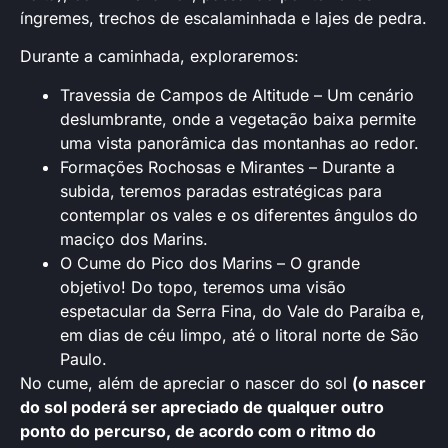
íngremes, trechos de escalaminhada e lajes de pedra.
Durante a caminhada, exploraremos:
Travessia de Campos de Altitude – Um cenário
deslumbrante, onde a vegetação baixa permite
uma vista panorâmica das montanhas ao redor.
Formações Rochosas e Mirantes – Durante a
subida, teremos paradas estratégicas para
contemplar os vales e os diferentes ângulos do
maciço dos Marins.
O Cume do Pico dos Marins – O grande
objetivo! Do topo, teremos uma visão
espetacular da Serra Fina, do Vale do Paraíba e,
em dias de céu limpo, até o litoral norte de São
Paulo.
No cume, além de apreciar o nascer do sol
(o nascer
do sol poderá ser apreciado de qualquer outro
ponto do percurso, de acordo com o ritmo do