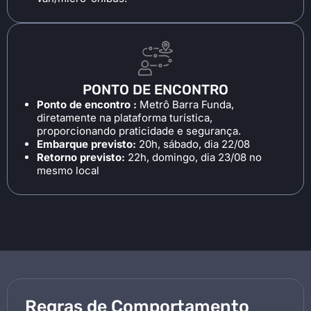
PONTO DE ENCONTRO
Ponto de encontro :
Metrô Barra Funda,
diretamente na plataforma turística,
proporcionando praticidade e segurança.
Embarque previsto:
20h, sábado, dia 22/08
Retorno previsto:
22h, domingo, dia 23/08 no
mesmo local
Regras de Comportamento