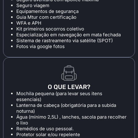
Seguro viagem
Equipamentos de segurança
Guia Mtur com certificação
WFA e APH
Kit primeiros socorros coletivo
Especialização em navegação em mata fechada
Sistema de rastreamento via satélite (SPOT)
Fotos via google fotos
O QUE LEVAR?
Mochila pequena (para levar seus itens
essenciais)
Lanterna de cabeça (obrigatória para a subida
noturna)
Água (mínimo 2,5L) , lanches, sacola para recolher
o lixo
Remédios de uso pessoal.
Protetor solar e/ou repelente