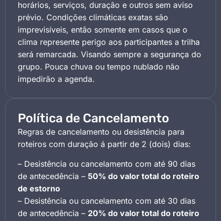
horários, serviços, duração e outros sem aviso
prévio. Condições climáticas exatas são
imprevisíveis, então somente em casos que o
clima represente perigo aos participantes a trilha
será remarcada. Visando sempre a segurança do
grupo. Pouca chuva ou tempo nublado não
impedirão a agenda.
Política de Cancelamento
Regras de cancelamento ou desistência para
roteiros com duração á partir de 2 (dois) dias:
– Desistência ou cancelamento com até 90 dias
de antecedência –
50% do valor total do roteiro
de estorno
– Desistência ou cancelamento com até 30 dias
de antecedência –
20% do valor total do roteiro