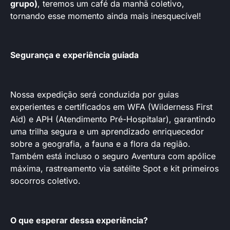
grupo)
, teremos um café da manhã coletivo,
tornando esse momento ainda mais inesquecível!
Segurança e experiência guiada
Nossa expedição será conduzida por guias
experientes e certificados em WFA (Wilderness First
Aid) e APH (Atendimento Pré-Hospitalar), garantindo
uma trilha segura e um aprendizado enriquecedor
sobre a geografia, a fauna e a flora da região.
Também está incluso o seguro Aventura com apólice
máxima, rastreamento via satélite Spot e kit primeiros
socorros coletivo.
O que esperar dessa experiência?