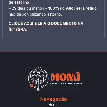
de estorno
– 29 dias ou menos –
100% do valor será retido
,
não disponibilizando estorno.
CLIQUE AQUI E LEIA O DOCUMENTO NA
ÍNTEGRA.
Navegação
Home