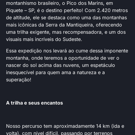
montanhismo brasileiro, o Pico dos Marins, em
Piquete – SP, é o destino perfeito! Com 2.420 metros
de altitude, ele se destaca como uma das montanhas
mais icônicas da Serra da Mantiqueira, oferecendo
uma trilha exigente, mas recompensadora, e um dos
visuais mais incríveis do Sudeste.
Essa expedição nos levará ao cume dessa imponente
montanha, onde teremos a oportunidade de ver o
nascer do sol acima das nuvens, um espetáculo
inesquecível para quem ama a natureza e a
superação!
A trilha e seus encantos
Nosso percurso tem aproximadamente 14 km (ida e
volta), com nível difícil, passando por terrenos