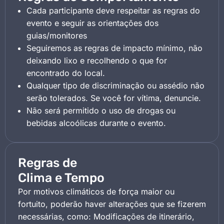
Cada participante deve respeitar as regras do
evento e seguir as orientações dos
guias/monitores
Seguiremos as regras de impacto mínimo, não
deixando lixo e recolhendo o que for
encontrado do local.
Qualquer tipo de discriminação ou assédio não
serão tolerados. Se você for vítima, denuncie.
Não será permitido o uso de drogas ou
bebidas alcoólicas durante o evento.
Regras de
Clima e Tempo
Por motivos climáticos de força maior ou
fortuito, poderão haver alterações que se fizerem
necessárias, como: Modificações de itinerário,