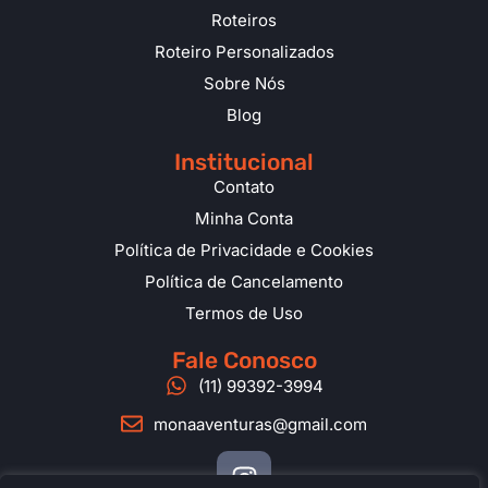
Roteiros
Roteiro Personalizados
Sobre Nós
Blog
Institucional
Contato
Minha Conta
Política de Privacidade e Cookies
Política de Cancelamento
Termos de Uso
Fale Conosco
(11) 99392-3994
monaaventuras@gmail.com