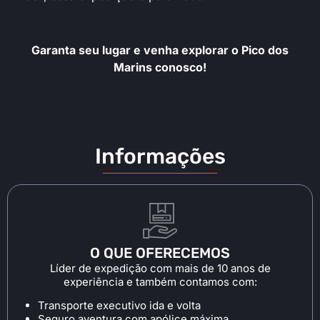
Garanta seu lugar e venha explorar o Pico dos
Marins conosco!
Informações
O QUE OFERECEMOS
Líder de expedição com mais de 10 anos de
experiência e também contamos com:
Transporte executivo ida e volta
Seguro aventura com apólice máxima