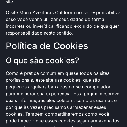
site.
O site Monã Aventuras Outdoor não se responsabiliza
caso você venha utilizar seus dados de forma
incorreta ou inverídica, ficando excluído de qualquer
responsabilidade neste sentido.
Política de Cookies
O que são cookies?
Como é prática comum em quase todos os sites
profissionais, este site usa cookies, que são
pequenos arquivos baixados no seu computador,
para melhorar sua experiência. Esta página descreve
quais informações eles coletam, como as usamos e
por que às vezes precisamos armazenar esses
cookies. Também compartilharemos como você
pode impedir que esses cookies sejam armazenados,