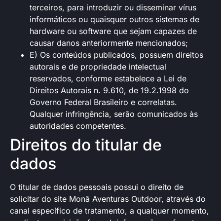
terceiros, para introduzir ou disseminar vírus
informáticos ou quaisquer outros sistemas de
hardware ou software que sejam capazes de
causar danos anteriormente mencionados;
E) Os conteúdos publicados, possuem direitos
autorais e de propriedade intelectual
reservados, conforme estabelece a Lei de
Direitos Autorais n. 9.610, de 19.2.1998 do
Governo Federal Brasileiro e correlatas.
Qualquer infringência, serão comunicados às
autoridades competentes.
Direitos do titular de
dados
O titular de dados pessoais possui o direito de
solicitar do site Monã Aventuras Outdoor, através do
canal específico de tratamento, a qualquer momento,