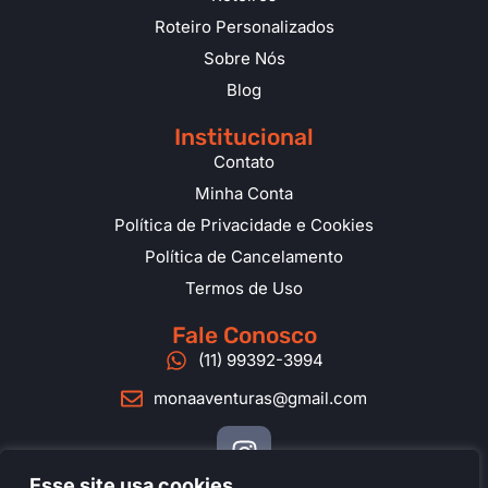
Roteiro Personalizados
Sobre Nós
Blog
Institucional
Contato
Minha Conta
Política de Privacidade e Cookies
Política de Cancelamento
Termos de Uso
Fale Conosco
(11) 99392-3994
monaaventuras@gmail.com
Esse site usa cookies