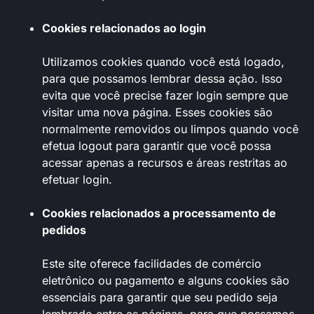
Cookies relacionados ao login
Utilizamos cookies quando você está logado,
para que possamos lembrar dessa ação. Isso
evita que você precise fazer login sempre que
visitar uma nova página. Esses cookies são
normalmente removidos ou limpos quando você
efetua logout para garantir que você possa
acessar apenas a recursos e áreas restritas ao
efetuar login.
Cookies relacionados a processamento de
pedidos
Este site oferece facilidades de comércio
eletrônico ou pagamento e alguns cookies são
essenciais para garantir que seu pedido seja
lembrado entre as páginas, para que possamos