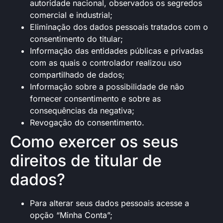
autoridade nacional, observados os segredos
comercial e industrial;
Eliminação dos dados pessoais tratados com o
consentimento do titular;
Informação das entidades públicas e privadas
com as quais o controlador realizou uso
compartilhado de dados;
Informação sobre a possibilidade de não
fornecer consentimento e sobre as
consequências da negativa;
Revogação do consentimento.
Como exercer os seus
direitos de titular de
dados?
Para alterar seus dados pessoais acesse a
opção “Minha Conta”;