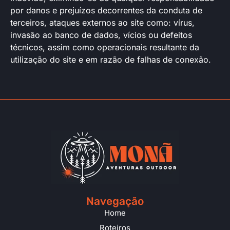
por danos e prejuízos decorrentes da conduta de
terceiros, ataques externos ao site como: vírus,
invasão ao banco de dados, vícios ou defeitos
técnicos, assim como operacionais resultante da
utilização do site e em razão de falhas de conexão.
Navegação
Home
Roteiros