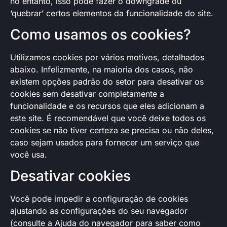
no entanto, isso pode fazer o downgrade ou
‘quebrar’ certos elementos da funcionalidade do site.
Como usamos os cookies?
Utilizamos cookies por vários motivos, detalhados
abaixo. Infelizmente, na maioria dos casos, não
existem opções padrão do setor para desativar os
cookies sem desativar completamente a
funcionalidade e os recursos que eles adicionam a
este site. É recomendável que você deixe todos os
cookies se não tiver certeza se precisa ou não deles,
caso sejam usados ​​para fornecer um serviço que
você usa.
Desativar cookies
Você pode impedir a configuração de cookies
ajustando as configurações do seu navegador
(consulte a Ajuda do navegador para saber como