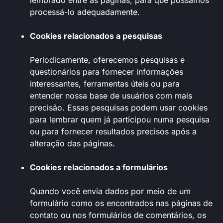
processá-lo adequadamente.
Cookies relacionados a pesquisas
Periodicamente, oferecemos pesquisas e
questionários para fornecer informações
interessantes, ferramentas úteis ou para
entender nossa base de usuários com mais
precisão. Essas pesquisas podem usar cookies
para lembrar quem já participou numa pesquisa
ou para fornecer resultados precisos após a
alteração das páginas.
Cookies relacionados a formulários
Quando você envia dados por meio de um
formulário como os encontrados nas páginas de
contato ou nos formulários de comentários, os