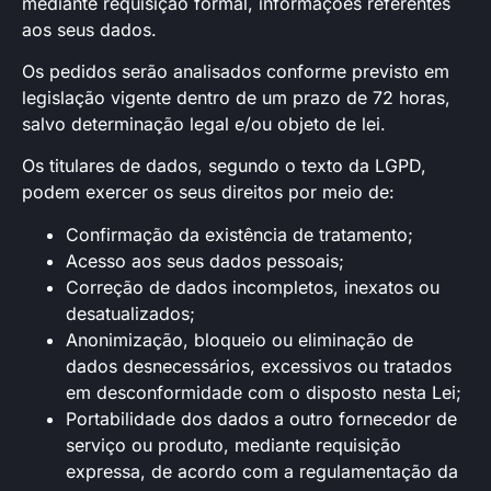
mediante requisição formal, informações referentes
aos seus dados.
Os pedidos serão analisados conforme previsto em
legislação vigente dentro de um prazo de 72 horas,
salvo determinação legal e/ou objeto de lei.
Os titulares de dados, segundo o texto da LGPD,
podem exercer os seus direitos por meio de:
Confirmação da existência de tratamento;
Acesso aos seus dados pessoais;
Correção de dados incompletos, inexatos ou
desatualizados;
Anonimização, bloqueio ou eliminação de
dados desnecessários, excessivos ou tratados
em desconformidade com o disposto nesta Lei;
Portabilidade dos dados a outro fornecedor de
serviço ou produto, mediante requisição
expressa, de acordo com a regulamentação da