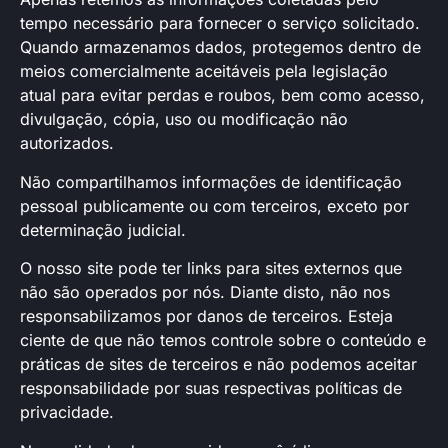
tempo necessário para fornecer o serviço solicitado.
Quando armazenamos dados, protegemos dentro de
meios comercialmente aceitáveis pela legislação
atual ​​para evitar perdas e roubos, bem como acesso,
divulgação, cópia, uso ou modificação não
autorizados.
Não compartilhamos informações de identificação
pessoal publicamente ou com terceiros, exceto por
determinação judicial.
O nosso site pode ter links para sites externos que
não são operados por nós. Diante disto, não nos
responsabilizamos por danos de terceiros. Esteja
ciente de que não temos controle sobre o conteúdo e
práticas de sites de terceiros e não podemos aceitar
responsabilidade por suas respectivas políticas de
privacidade.