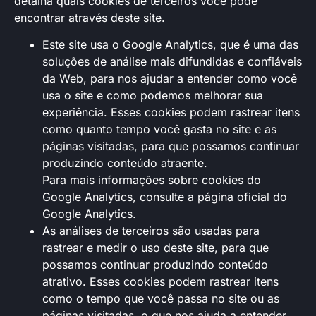
detalha quais cookies de terceiros você pode
encontrar através deste site.
Este site usa o Google Analytics, que é uma das
soluções de análise mais difundidas e confiáveis
​​da Web, para nos ajudar a entender como você
usa o site e como podemos melhorar sua
experiência. Esses cookies podem rastrear itens
como quanto tempo você gasta no site e as
páginas visitadas, para que possamos continuar
produzindo conteúdo atraente.
Para mais informações sobre cookies do
Google Analytics, consulte a página oficial do
Google Analytics.
As análises de terceiros são usadas para
rastrear e medir o uso deste site, para que
possamos continuar produzindo conteúdo
atrativo. Esses cookies podem rastrear itens
como o tempo que você passa no site ou as
páginas visitadas, o que nos ajuda a entender