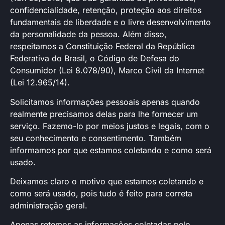
confidencialidade, retenção, proteção aos direitos
fundamentais de liberdade e o livre desenvolvimento
da personalidade da pessoa. Além disso,
respeitamos a Constituição Federal da República
Federativa do Brasil, o Código de Defesa do
Consumidor (Lei 8.078/90), Marco Civil da Internet
(Lei 12.965/14).
Solicitamos informações pessoais apenas quando
realmente precisamos delas para lhe fornecer um
serviço. Fazemo-lo por meios justos e legais, com o
seu conhecimento e consentimento. Também
informamos por que estamos coletando e como será
usado.
Deixamos claro o motivo que estamos coletando e
como será usado, pois tudo é feito para correta
administração geral.
Apenas retemos as informações coletadas pelo