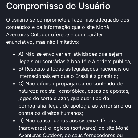
Compromisso do Usuário
O usuário se compromete a fazer uso adequado dos
conteúdos e da informação que o site Monã
Aventuras Outdoor oferece e com caráter
enunciativo, mas não limitativo:
A) Não se envolver em atividades que sejam
ilegais ou contrárias à boa fé e à ordem pública;
B) Respeito a todas as legislações nacionais ou
internacionais em que o Brasil é signatário;
C) Não difundir propaganda ou conteúdo de
natureza racista, xenofóbica, casas de apostas,
jogos de sorte e azar, qualquer tipo de
pornografia ilegal, de apologia ao terrorismo ou
contra os direitos humanos;
D) Não causar danos aos sistemas físicos
(hardwares) e lógicos (softwares) do site Monã
Aventuras Outdoor, de seus fornecedores ou