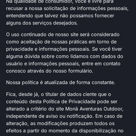
Na qualidade de consumidor, você é livre para
recusar a nossa solicitação de informações pessoais,
entendendo que talvez não possamos fornecer
alguns dos serviços desejados.
O uso continuado de nosso site será considerado
como aceitação de nossas práticas em torno de
privacidade e informações pessoais. Se você tiver
alguma dúvida sobre como lidamos com dados do
usuário e informações pessoais, entre em contato
conosco através
do nosso formulário
.
Nossa política é atualizada de forma constante.
Fica, desde já, o titular de dados ciente que o
conteúdo desta Política de Privacidade pode ser
alterado a critério do site Monã Aventuras Outdoor,
independente de aviso ou notificação. Em caso de
alteração, as modificações produzem todos os
efeitos a partir do momento da disponibilização no