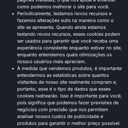
como podemos melhorar o site para você.
Periodicamente, testamos novos recursos e
fazemos alterações sutis na maneira como o
site se apresenta. Quando ainda estamos
testando novos recursos, esses cookies podem
ser usados ​​para garantir que você receba uma
experiência consistente enquanto estiver no site,
enquanto entendemos quais otimizações os
nossos usuários mais apreciam.
À medida que vendemos produtos, é importante
entendermos as estatísticas sobre quantos
visitantes de nosso site realmente compram e,
portanto, esse é o tipo de dados que esses
cookies rastrearão. Isso é importante para você,
pois significa que podemos fazer previsões de
negócios com precisão que nos permitem
analisar nossos custos de publicidade e
produtos para garantir o melhor preço possível.