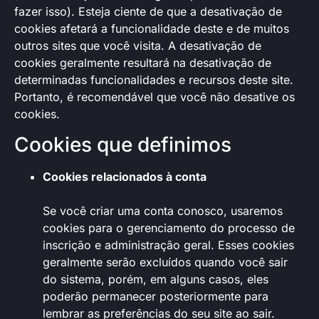
fazer isso). Esteja ciente de que a desativação de
cookies afetará a funcionalidade deste e de muitos
outros sites que você visita. A desativação de
cookies geralmente resultará na desativação de
determinadas funcionalidades e recursos deste site.
Portanto, é recomendável que você não desative os
cookies.
Cookies que definimos
Cookies relacionados à conta
Se você criar uma conta conosco, usaremos
cookies para o gerenciamento do processo de
inscrição e administração geral. Esses cookies
geralmente serão excluídos quando você sair
do sistema, porém, em alguns casos, eles
poderão permanecer posteriormente para
lembrar as preferências do seu site ao sair.