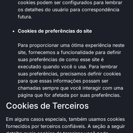
cookies podem ser configurados para lembrar
os detalhes do usuário para correspondência
futura.
Cookies de preferências do site
Para proporcionar uma ótima experiência neste
site, fornecemos a funcionalidade para definir
suas preferências de como esse site é
executado quando você o usa. Para lembrar
suas preferências, precisamos definir cookies
para que essas informações possam ser
chamadas sempre que você interagir com uma
página que for afetada por suas preferências.
Cookies de Terceiros
Em alguns casos especiais, também usamos cookies
fornecidos por terceiros confiáveis. A seção a seguir