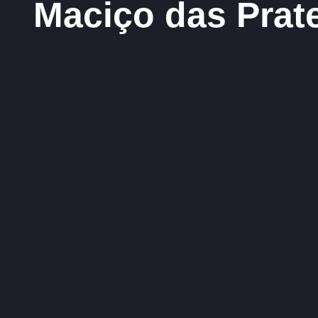
Maciço das Prate