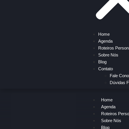
Home
Agenda
Roteiros Person
Sobre Nós
Blog
Contato
Fale Con
Dúvidas F
Home
Agenda
Roteiros Pers
Sobre Nós
Blog