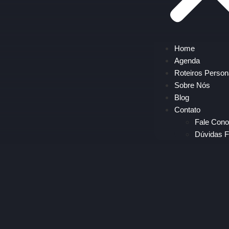
Home
Agenda
Roteiros Person
Sobre Nós
Blog
Contato
Fale Con
Dúvidas F