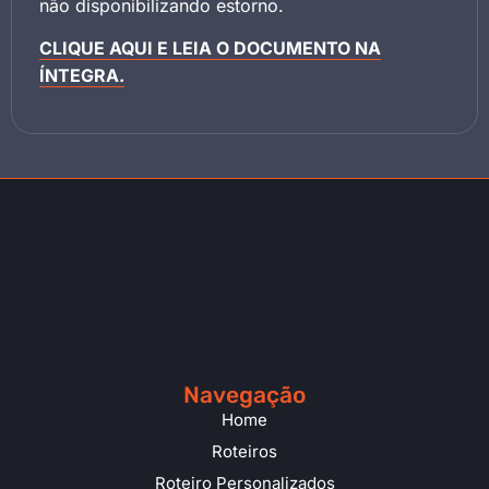
não disponibilizando estorno.
CLIQUE AQUI E LEIA O DOCUMENTO NA
ÍNTEGRA.
Navegação
Home
Roteiros
Roteiro Personalizados