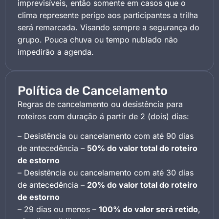
imprevisíveis, então somente em casos que o
clima represente perigo aos participantes a trilha
será remarcada. Visando sempre a segurança do
grupo. Pouca chuva ou tempo nublado não
impedirão a agenda.
Política de Cancelamento
Regras de cancelamento ou desistência para
roteiros com duração á partir de 2 (dois) dias:
– Desistência ou cancelamento com até 90 dias
de antecedência –
50% do valor total do roteiro
de estorno
– Desistência ou cancelamento com até 30 dias
de antecedência –
20% do valor total do roteiro
de estorno
– 29 dias ou menos –
100% do valor será retido
,