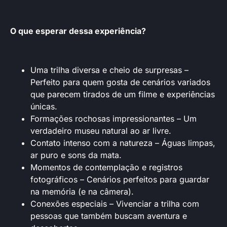
O que esperar dessa experiência?
Uma trilha diversa e cheio de surpresas –
Perfeito para quem gosta de cenários variados
que parecem tirados de um filme e experiências
únicas.
Formações rochosas impressionantes – Um
verdadeiro museu natural ao ar livre.
Contato intenso com a natureza – Águas limpas,
ar puro e sons da mata.
Momentos de contemplação e registros
fotográficos – Cenários perfeitos para guardar
na memória (e na câmera).
Conexões especiais – Vivenciar a trilha com
pessoas que também buscam aventura e