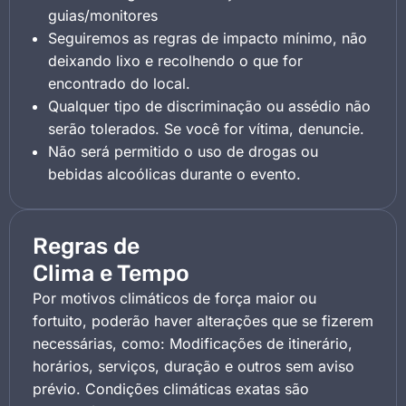
guias/monitores
Seguiremos as regras de impacto mínimo, não
deixando lixo e recolhendo o que for
encontrado do local.
Qualquer tipo de discriminação ou assédio não
serão tolerados. Se você for vítima, denuncie.
Não será permitido o uso de drogas ou
bebidas alcoólicas durante o evento.
Regras de
Clima e Tempo
Por motivos climáticos de força maior ou
fortuito, poderão haver alterações que se fizerem
necessárias, como: Modificações de itinerário,
horários, serviços, duração e outros sem aviso
prévio. Condições climáticas exatas são