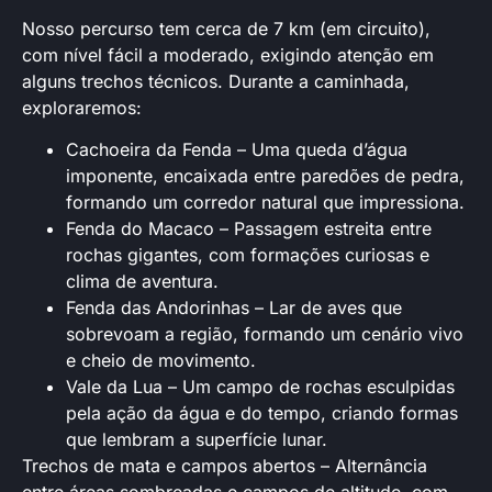
Nosso percurso tem cerca de 7 km (em circuito),
com nível fácil a moderado, exigindo atenção em
alguns trechos técnicos. Durante a caminhada,
exploraremos:
Cachoeira da Fenda – Uma queda d’água
imponente, encaixada entre paredões de pedra,
formando um corredor natural que impressiona.
Fenda do Macaco – Passagem estreita entre
rochas gigantes, com formações curiosas e
clima de aventura.
Fenda das Andorinhas – Lar de aves que
sobrevoam a região, formando um cenário vivo
e cheio de movimento.
Vale da Lua – Um campo de rochas esculpidas
pela ação da água e do tempo, criando formas
que lembram a superfície lunar.
Trechos de mata e campos abertos – Alternância