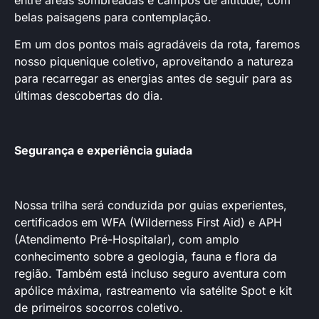
entre áreas sombreadas e campos de altitude, com
belas paisagens para contemplação.
Em um dos pontos mais agradáveis da rota, faremos
nosso piquenique coletivo, aproveitando a natureza
para recarregar as energias antes de seguir para as
últimas descobertas do dia.
Segurança e experiência guiada
Nossa trilha será conduzida por guias experientes,
certificados em WFA (Wilderness First Aid) e APH
(Atendimento Pré-Hospitalar), com amplo
conhecimento sobre a geologia, fauna e flora da
região. Também está incluso seguro aventura com
apólice máxima, rastreamento via satélite Spot e kit
de primeiros socorros coletivo.