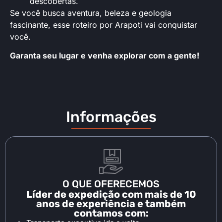
descobertas.
Se você busca aventura, beleza e geologia
fascinante, esse roteiro por Arapoti vai conquistar
você.
Garanta seu lugar e venha explorar com a gente!
Informações
O QUE OFERECEMOS
Líder de expedição com mais de 10
anos de experiência e também
contamos com: