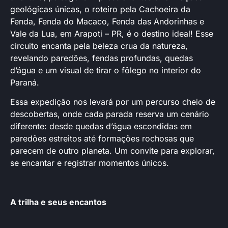
geológicas únicas, o roteiro pela Cachoeira da
Fenda, Fenda do Macaco, Fenda das Andorinhas e
Vale da Lua, em Arapoti – PR, é o destino ideal! Esse
circuito encanta pela beleza crua da natureza,
revelando paredões, fendas profundas, quedas
d’água e um visual de tirar o fôlego no interior do
Paraná.
Essa expedição nos levará por um percurso cheio de
descobertas, onde cada parada reserva um cenário
diferente: desde quedas d’água escondidas em
paredões estreitos até formações rochosas que
parecem de outro planeta. Um convite para explorar,
se encantar e registrar momentos únicos.
A trilha e seus encantos