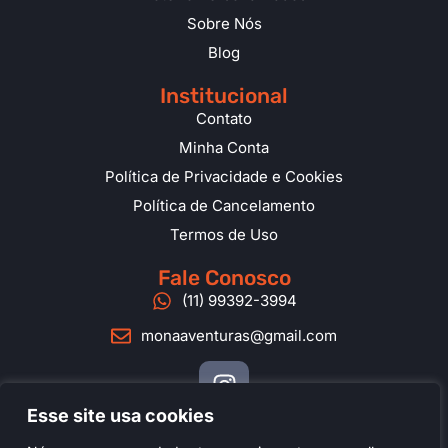
Sobre Nós
Blog
Institucional
Contato
Minha Conta
Política de Privacidade e Cookies
Política de Cancelamento
Termos de Uso
Fale Conosco
(11) 99392-3994
monaaventuras@gmail.com
Esse site usa cookies