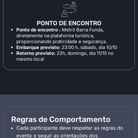
PONTO DE ENCONTRO
Ponto de encontro :
Metrô Barra Funda,
diretamente na plataforma turística,
proporcionando praticidade e segurança.
Embarque previsto:
23:00 h, sábado, dia 10/10
Retorno previsto:
22h, domingo, dia 11/10 no
mesmo local
Regras de Comportamento
Cada participante deve respeitar as regras do
evento e seguir as orientações dos