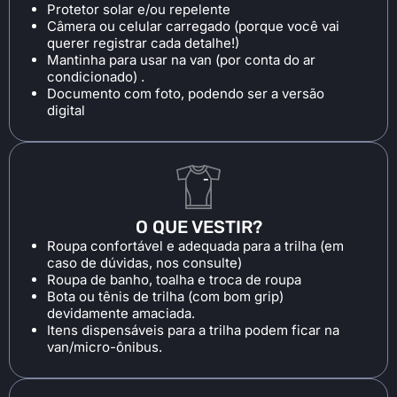
Protetor solar e/ou repelente
Câmera ou celular carregado (porque você vai
querer registrar cada detalhe!)
Mantinha para usar na van (por conta do ar
condicionado) .
Documento com foto, podendo ser a versão
digital
O QUE VESTIR?
Roupa confortável e adequada para a trilha (em
caso de dúvidas, nos consulte)
Roupa de banho, toalha e troca de roupa
Bota ou tênis de trilha (com bom grip)
devidamente amaciada.
Itens dispensáveis para a trilha podem ficar na
van/micro-ônibus.