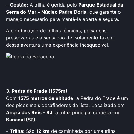
–
Gestão:
A trilha é gerida pelo
Parque Estadual da
Serra do Mar – Núcleo Padre Dória
, que garante o
manejo necessário para mantê-la aberta e segura.
A combinação de trilhas técnicas, paisagens
preservadas e a sensação de isolamento fazem
dessa aventura uma experiência inesquecível.
3. Pedra do Frade (1575m)
Com
1575 metros de altitude
, a Pedra do Frade é um
dos picos mais desafiadores da lista. Localizada em
Angra dos Reis – RJ
, a trilha principal começa em
Bananal (SP).
–
Trilha:
São
12 km
de caminhada por uma trilha