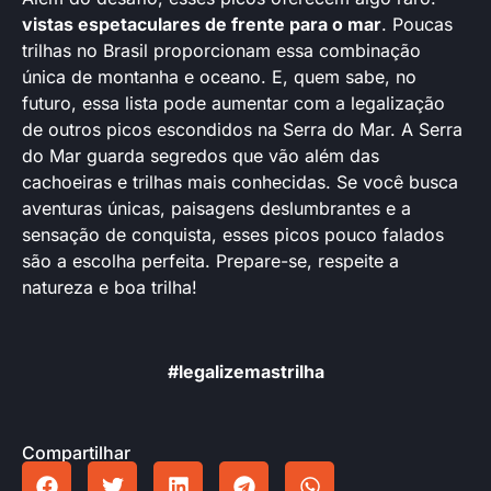
vistas espetaculares de frente para o mar
. Poucas
trilhas no Brasil proporcionam essa combinação
única de montanha e oceano. E, quem sabe, no
futuro, essa lista pode aumentar com a legalização
de outros picos escondidos na Serra do Mar. A Serra
do Mar guarda segredos que vão além das
cachoeiras e trilhas mais conhecidas. Se você busca
aventuras únicas, paisagens deslumbrantes e a
sensação de conquista, esses picos pouco falados
são a escolha perfeita. Prepare-se, respeite a
natureza e boa trilha!
#legalizemastrilha
Compartilhar