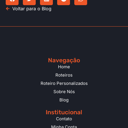
Voltar para o Blog
Navegação
Home
Roteiros
Roteiro Personalizados
Sobre Nós
Blog
Institucional
Contato
Minha Conta