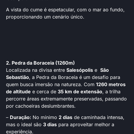
A vista do cume é espetacular, com o mar ao fundo,
proporcionando um cenário único.
2. Pedra da Boraceia (1260m)
Localizada na divisa entre
Salesópolis
e
São
Sebastião
, a Pedra da Boraceia é um desafio para
quem busca imersão na natureza. Com
1260 metros
de altitude
e cerca de
35 km de extensão
, a trilha
percorre áreas extremamente preservadas, passando
por cachoeiras deslumbrantes.
–
Duração:
No mínimo
2 dias
de caminhada intensa,
mas o ideal são
3 dias
para aproveitar melhor a
experiência.