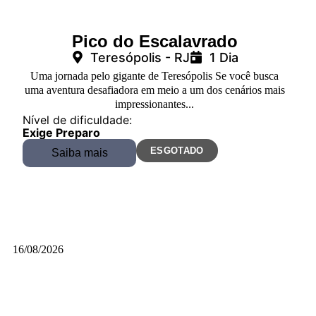
Pico do Escalavrado
Teresópolis - RJ
1 Dia
Uma jornada pelo gigante de Teresópolis Se você busca
uma aventura desafiadora em meio a um dos cenários mais
impressionantes...
Nível de dificuldade:
Exige Preparo
ESGOTADO
Saiba mais
16/08/2026