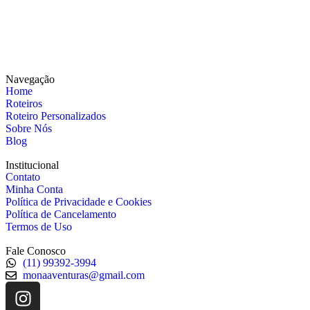
Navegação
Home
Roteiros
Roteiro Personalizados
Sobre Nós
Blog
Institucional
Contato
Minha Conta
Política de Privacidade e Cookies
Política de Cancelamento
Termos de Uso
Fale Conosco
(11) 99392-3994
monaaventuras@gmail.com