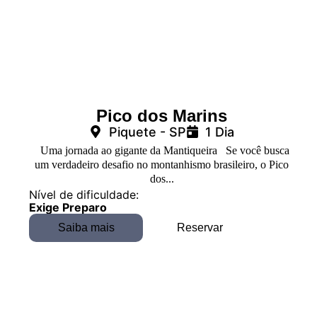
Pico dos Marins
Piquete - SP
1 Dia
Uma jornada ao gigante da Mantiqueira Se você busca
um verdadeiro desafio no montanhismo brasileiro, o Pico
dos...
Nível de dificuldade:
Exige Preparo
Saiba mais
Reservar