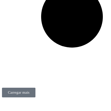
Carregar mais