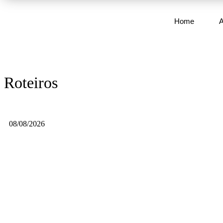
Home
Roteiros
08/08/2026