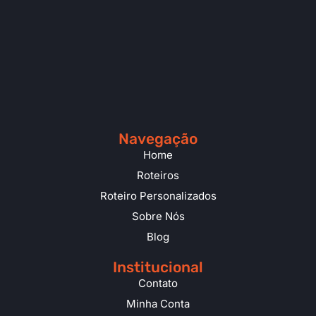
Navegação
Home
Roteiros
Roteiro Personalizados
Sobre Nós
Blog
Institucional
Contato
Minha Conta