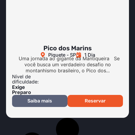
Pico dos Marins
Piquete - SP
1 Dia
Uma jornada ao gigante da Mantiqueira Se
você busca um verdadeiro desafio no
montanhismo brasileiro, o Pico dos...
Nível de
dificuldade:
Exige
Preparo
Saiba mais
Reservar