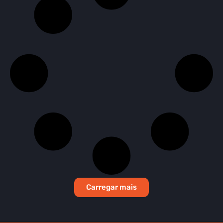
Carregar mais